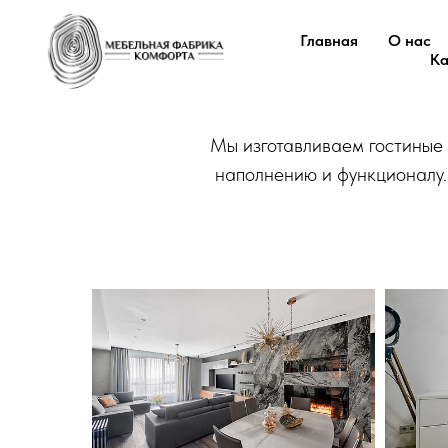
Главная
О нас
Ка
Мы изготавливаем гостиные 
наполнению и функционалу.